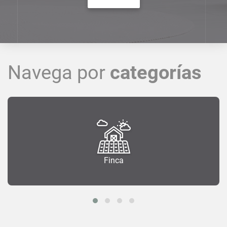
Navega por
categorías
Finca