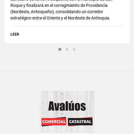
Roque y finalizará en el corregimiento de Providencia
(Nordeste, Antioqueño), consolidando un corredor
estratégico entre el Oriente y el Nordeste de Antioquia.
LEER