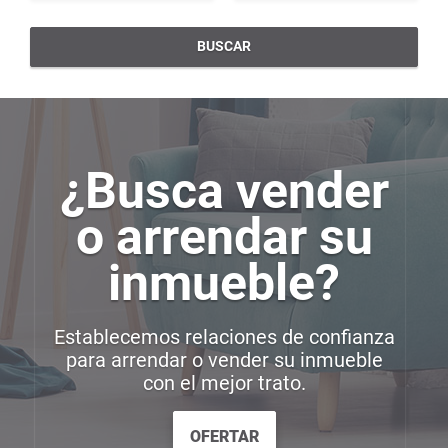
BUSCAR
¿Busca vender
o arrendar su
inmueble?
Establecemos relaciones de confianza
para arrendar o vender su inmueble
con el mejor trato.
OFERTAR