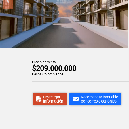
Precio de venta
$209.000.000
Pesos Colombianos
Descargar
Recomendar inmueble
información
por correo electrónico