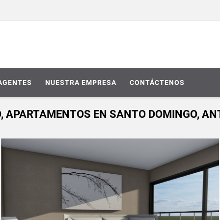
AGENTES
NUESTRA EMPRESA
CONTÁCTENOS
O, APARTAMENTOS EN SANTO DOMINGO, AN