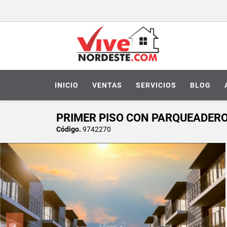
INICIO
VENTAS
SERVICIOS
BLOG
PRIMER PISO CON PARQUEADER
Código.
9742270