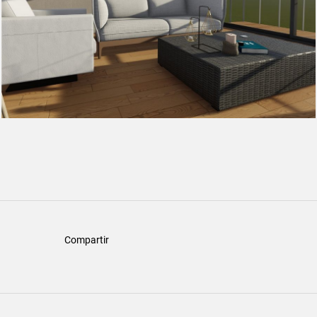
Compartir