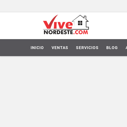
INICIO
VENTAS
SERVICIOS
BLOG