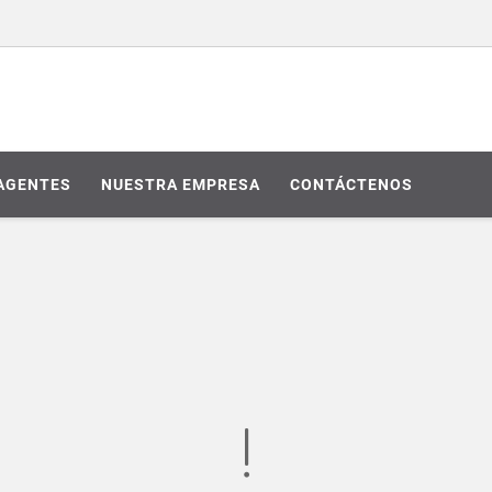
AGENTES
NUESTRA EMPRESA
CONTÁCTENOS