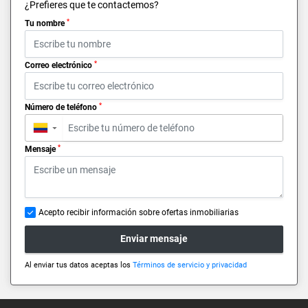
¿Prefieres que te contactemos?
*
Tu nombre
*
Correo electrónico
*
Número de teléfono
▼
*
Mensaje
Acepto recibir información sobre ofertas inmobiliarias
Enviar mensaje
Al enviar tus datos aceptas los
Términos de servicio y privacidad