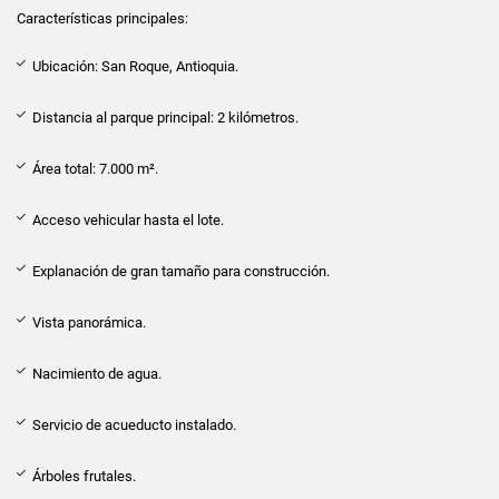
Características principales:
Ubicación: San Roque, Antioquia.
Distancia al parque principal: 2 kilómetros.
Área total: 7.000 m².
Acceso vehicular hasta el lote.
Explanación de gran tamaño para construcción.
Vista panorámica.
Nacimiento de agua.
Servicio de acueducto instalado.
Árboles frutales.