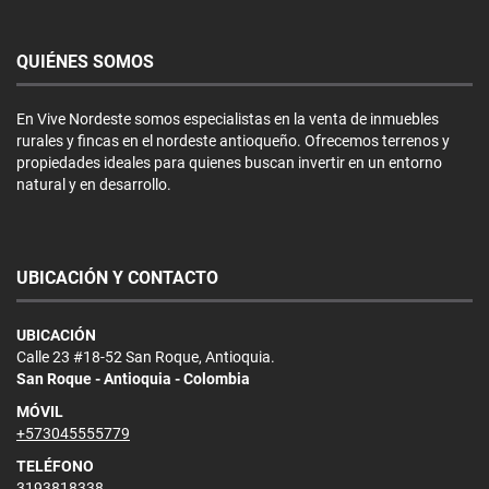
QUIÉNES SOMOS
En Vive Nordeste somos especialistas en la venta de inmuebles
rurales y fincas en el nordeste antioqueño. Ofrecemos terrenos y
propiedades ideales para quienes buscan invertir en un entorno
natural y en desarrollo.
UBICACIÓN Y CONTACTO
UBICACIÓN
Calle 23 #18-52 San Roque, Antioquia.
San Roque - Antioquia - Colombia
MÓVIL
+573045555779
TELÉFONO
3193818338