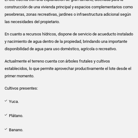
construcción de una vivienda principal y espacios complementarios como
pesebreras, zonas recreativas, jardines o infraestructura adicional según
las necesidades del propietario.
En cuanto a recursos hídricos, dispone de servicio de acueducto instalado
y nacimiento de agua dentro de la propiedad, brindando una importante
disponibilidad de agua para uso doméstico, agrícola o recreativo.
Actualmente el terreno cuenta con árboles frutales y cultivos
establecidos, lo que permite aprovechar productivamente el lote desde el
primer momento.
Cultivos presentes:
Yuca.
Plátano.
Banano.