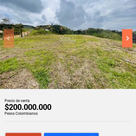
Precio de venta
$200.000.000
Pesos Colombianos