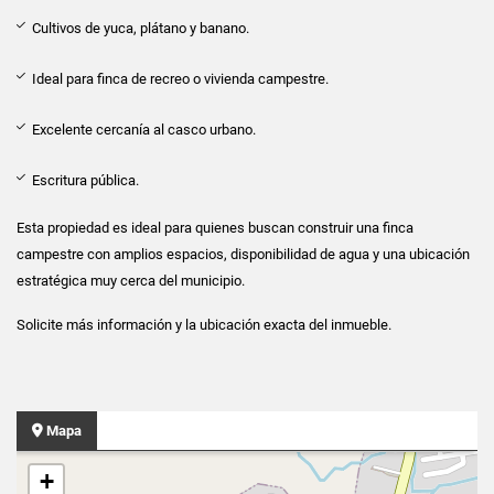
Cultivos de yuca, plátano y banano.
Ideal para finca de recreo o vivienda campestre.
Excelente cercanía al casco urbano.
Escritura pública.
Esta propiedad es ideal para quienes buscan construir una finca
campestre con amplios espacios, disponibilidad de agua y una ubicación
estratégica muy cerca del municipio.
Solicite más información y la ubicación exacta del inmueble.
Mapa
+