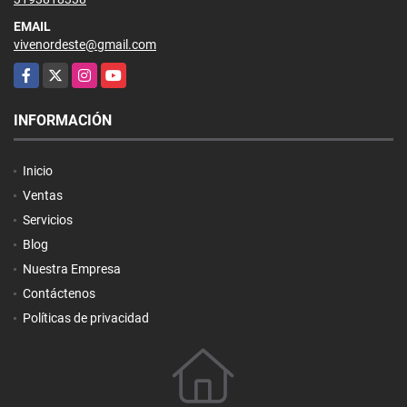
EMAIL
vivenordeste@gmail.com
Facebook
X
Instagram
YouTube
INFORMACIÓN
Inicio
Ventas
Servicios
Blog
Nuestra Empresa
Contáctenos
Políticas de privacidad