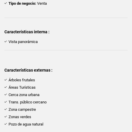
Tipo de negocio:
Venta
Características interna :
Vista panorámica
Características externas :
Árboles frutales
Áreas Turísticas
Cerca zona urbana
Trans. público cercano
Zona campestre
Zonas verdes
Pozo de agua natural