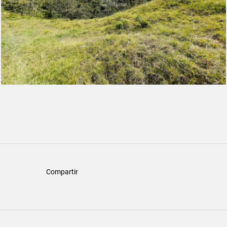
Compartir