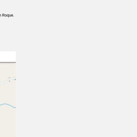
an Roque.