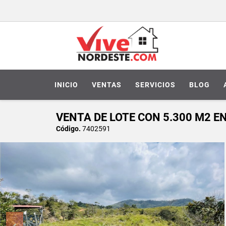
INICIO
VENTAS
SERVICIOS
BLOG
VENTA DE LOTE CON 5.300 M2 E
Código.
7402591