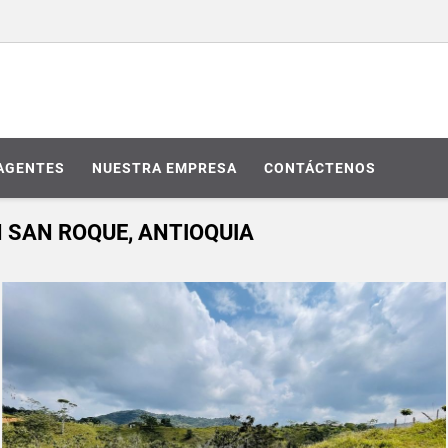
AGENTES
NUESTRA EMPRESA
CONTÁCTENOS
N SAN ROQUE, ANTIOQUIA