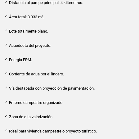
Distancia al parque principal: 4 kilómetros.
Área total: 3.333 m².
Lote totalmente plano.
Acueducto del proyecto.
Energía EPM.
Corriente de agua por el lindero.
Vía destapada con proyección de pavimentación.
Entorno campestre organizado.
Zona de alta valorización.
Ideal para vivienda campestre o proyecto turístico.