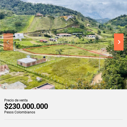
Precio de venta
$230.000.000
Pesos Colombianos