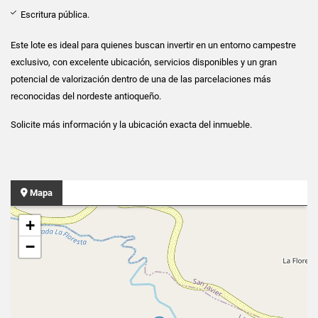
Escritura pública.
Este lote es ideal para quienes buscan invertir en un entorno campestre
exclusivo, con excelente ubicación, servicios disponibles y un gran
potencial de valorización dentro de una de las parcelaciones más
reconocidas del nordeste antioqueño.
Solicite más información y la ubicación exacta del inmueble.
Mapa
+
−