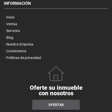
INFORMACIÓN
Inicio
Ventas
Servicios
Blog
Nuestra Empresa
Contáctenos
Políticas de privacidad
Oferte su inmueble
con nosotros
OFERTAR