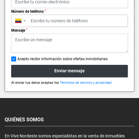
*
Número de teléfono
▼
*
Mensaje
Acepto recibir información sobre ofertas inmobiliarias
Enviar mensaje
Al enviar tus datos aceptas los
Términos de servicio y privacidad
QUIÉNES SOMOS
En Vive Nordeste somos especialistas en la venta de inmuebles