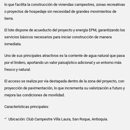
lo que facilita la construcción de viviendas campestres, zonas recreativas
o proyectos de hospedaje sin necesidad de grandes movimientos de
tierra.
El lote dispone de acueducto del proyecto y energía EPM, garantizando los
servicios básicos necesarios para iniciar construcción de manera
inmediata.
Uno de sus principales atractivos es la corriente de agua natural que pasa
por el lindero, aportando un valor paisajístico adicional y un entorno más
fresco y natural.
El acceso se realiza por vía destapada dentro de la zona del proyecto, con
proyección de pavimentación, lo que incrementa su valorización a futuro y
mejora las condiciones de movilidad.
Características principales:
Ubicación: Club Campestre Villa Laura, San Roque, Antioquia.