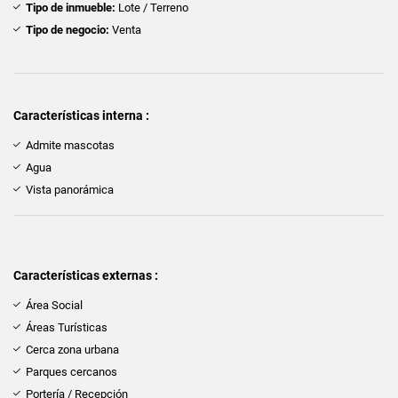
Tipo de inmueble:
Lote / Terreno
Tipo de negocio:
Venta
Características interna :
Admite mascotas
Agua
Vista panorámica
Características externas :
Área Social
Áreas Turísticas
Cerca zona urbana
Parques cercanos
Portería / Recepción