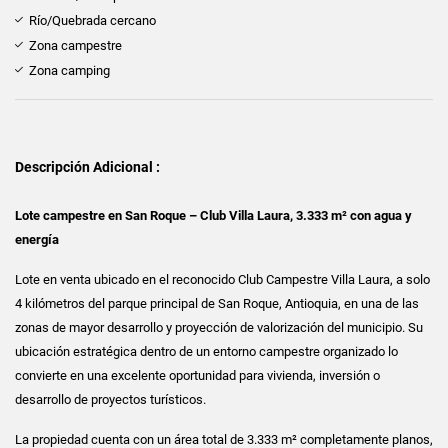
Río/Quebrada cercano
Zona campestre
Zona camping
Descripción Adicional :
Lote campestre en San Roque – Club Villa Laura, 3.333 m² con agua y
energía
Lote en venta ubicado en el reconocido Club Campestre Villa Laura, a solo
4 kilómetros del parque principal de San Roque, Antioquia, en una de las
zonas de mayor desarrollo y proyección de valorización del municipio. Su
ubicación estratégica dentro de un entorno campestre organizado lo
convierte en una excelente oportunidad para vivienda, inversión o
desarrollo de proyectos turísticos.
La propiedad cuenta con un área total de 3.333 m² completamente planos,