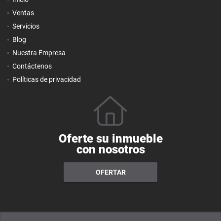
Ventas
Servicios
Blog
Nuestra Empresa
Contáctenos
Políticas de privacidad
Oferte su inmueble
con nosotros
OFERTAR