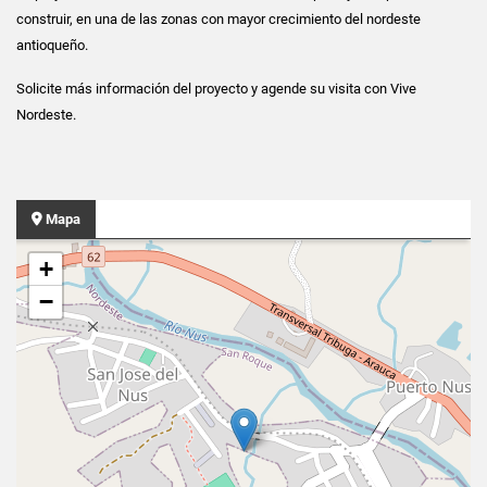
construir, en una de las zonas con mayor crecimiento del nordeste
antioqueño.
Solicite más información del proyecto y agende su visita con Vive
Nordeste.
Mapa
+
−