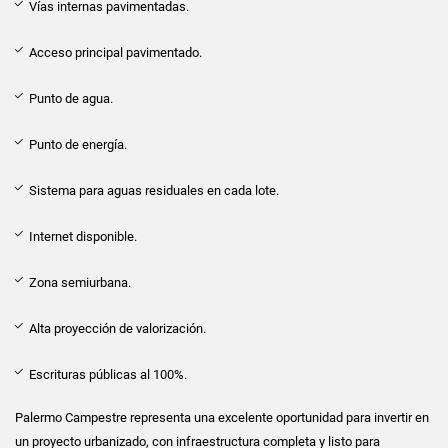
Vías internas pavimentadas.
Acceso principal pavimentado.
Punto de agua.
Punto de energía.
Sistema para aguas residuales en cada lote.
Internet disponible.
Zona semiurbana.
Alta proyección de valorización.
Escrituras públicas al 100%.
Palermo Campestre representa una excelente oportunidad para invertir en
un proyecto urbanizado, con infraestructura completa y listo para