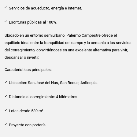
Servicios de acueducto, energía e internet.
Escrituras públicas al 100%.
Ubicado en un entorno semiurbano, Palermo Campestre ofrece el
equilibrio ideal entre la tranquilidad del campo y la cercanía a los servicios
del corregimiento, convirtiéndose en una excelente alternativa para vivir,
descansar o invertir.
Características principales:
Ubicación: San José del Nus, San Roque, Antioquia.
Distancia al corregimiento: 4 kilómetros.
Lotes desde 539 m².
Proyecto con portería.