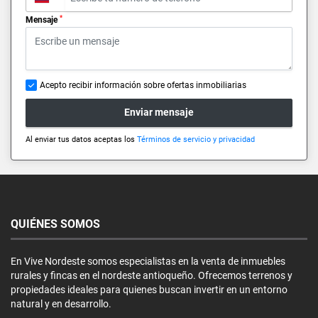
*
Mensaje
Acepto recibir información sobre ofertas inmobiliarias
Enviar mensaje
Al enviar tus datos aceptas los
Términos de servicio y privacidad
QUIÉNES SOMOS
En Vive Nordeste somos especialistas en la venta de inmuebles
rurales y fincas en el nordeste antioqueño. Ofrecemos terrenos y
propiedades ideales para quienes buscan invertir en un entorno
natural y en desarrollo.