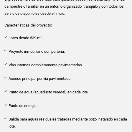
campestre o familiar en un entorno organizado, tranquilo y con todos los
servicios disponibles desde el inicio.
Características del proyecto:
Lotes desde 539 m².
Proyecto inmobiliario con portería.
Vías internas completamente pavimentadas.
Acceso principal por vía pavimentada.
Punto de agua (acueducto veredal) en cada lote.
Punto de energía.
Salida para aguas residuales tratadas mediante pozo instalado en cada
lote.