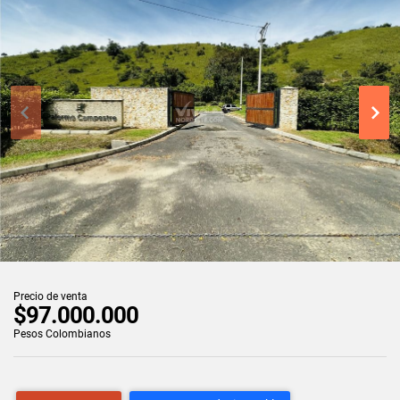
Precio de venta
$97.000.000
Pesos Colombianos