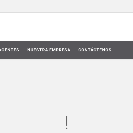
AGENTES
NUESTRA EMPRESA
CONTÁCTENOS