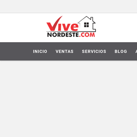
INICIO
VENTAS
SERVICIOS
BLOG