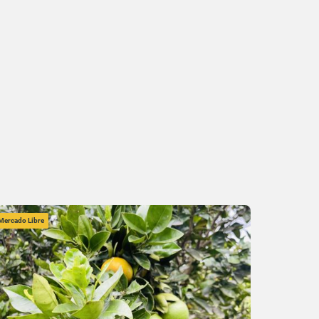
Mercado Libre