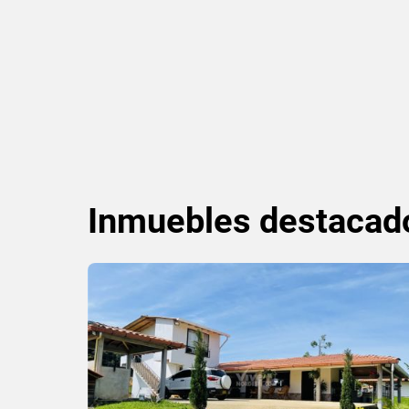
Inmuebles
destacad