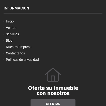
INFORMACIÓN
Inicio
Ventas
Servicios
Blog
Nuestra Empresa
Contáctenos
Políticas de privacidad
Oferte su inmueble
con nosotros
OFERTAR