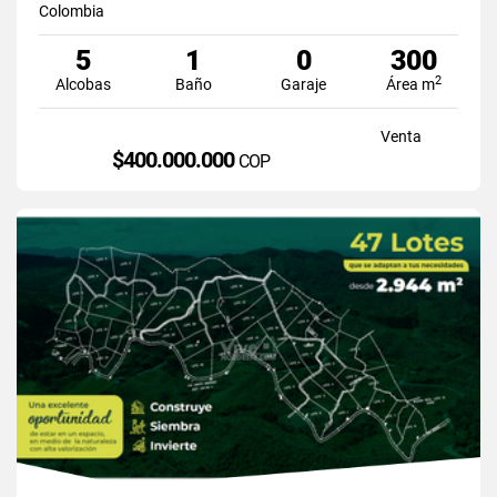
Colombia
5
1
0
300
2
Alcobas
Baño
Garaje
Área m
Venta
$400.000.000
COP