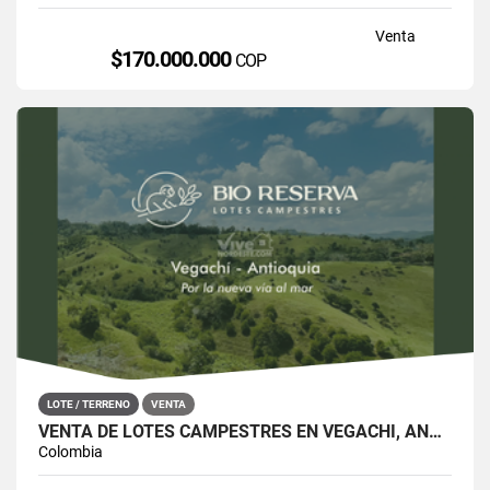
Venta
$170.000.000
COP
LOTE / TERRENO
VENTA
VENTA DE LOTES CAMPESTRES EN VEGACHÍ, ANTIOQUIA
Colombia