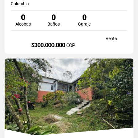
Colombia
0
0
0
Alcobas
Baños
Garaje
Venta
$300.000.000
COP