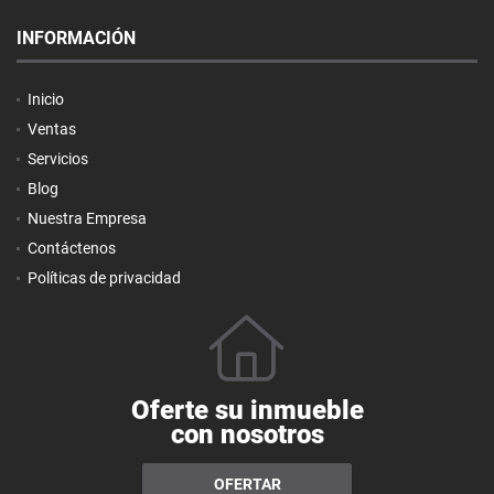
INFORMACIÓN
Inicio
Ventas
Servicios
Blog
Nuestra Empresa
Contáctenos
Políticas de privacidad
Oferte su inmueble
con nosotros
OFERTAR