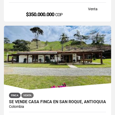
Venta
$350.000.000
COP
FINCA
VENTA
SE VENDE CASA FINCA EN SAN ROQUE, ANTIOQUIA
Colombia