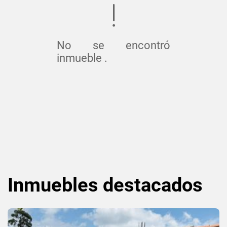
No se encontró
inmueble .
Inmuebles
destacados